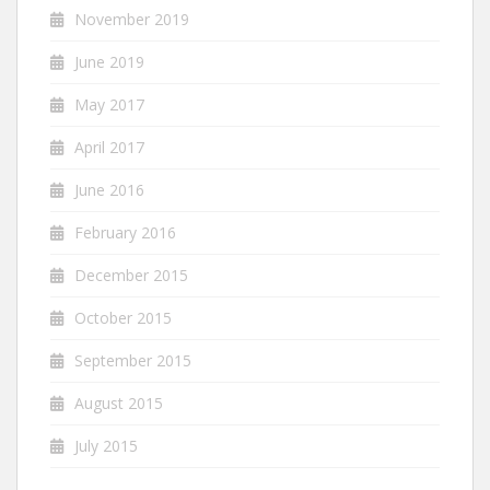
November 2019
June 2019
May 2017
April 2017
June 2016
February 2016
December 2015
October 2015
September 2015
August 2015
July 2015