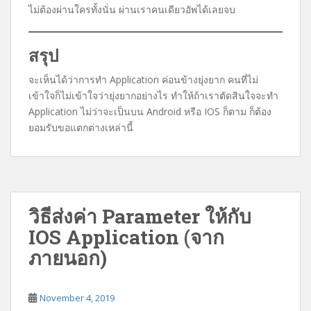
ไม่ต้องผ่านใครทั้งนั่น ผ่านเราคนเดียวอัพได้เลยจบ
สรุป
จะเห็นได้ว่าการทำ Application ค่อนข้างยุ่งยาก คนที่ไม่
เข้าใจก็ไม่เข้าใจว่ายุ่งยากอย่างไร ทำให้ถ้าเราตัดสินใจจะทำ
Application ไม่ว่าจะเป็นบน Android หรือ IOS ก็ตาม ก็ต้อง
ยอมรับขอแตกต่างเหล่านี้
วิธีส่งค่า Parameter ให้กับ
IOS Application (จาก
ภายนอก)
November 4, 2019