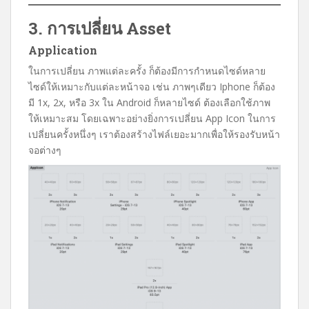
3. การเปลี่ยน Asset
Application
ในการเปลี่ยน ภาพแต่ละครั้ง ก็ต้องมีการกำหนดไซด์หลาย
ไซด์ให้เหมาะกับแต่ละหน้าจอ เช่น ภาพๆเดียว Iphone ก็ต้อง
มี 1x, 2x, หรือ 3x ใน Android ก็หลายไซด์ ต้องเลือกใช้ภาพ
ให้เหมาะสม โดยเฉพาะอย่างยิ่งการเปลี่ยน App Icon ในการ
เปลี่ยนครั้งหนึ่งๆ เราต้องสร้างไฟล์เยอะมากเพื่อให้รองรับหน้า
จอต่างๆ