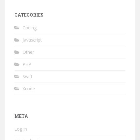
CATEGORIES
Coding
Javascript
Other
PHP
Swift
Xcode
META
Log in