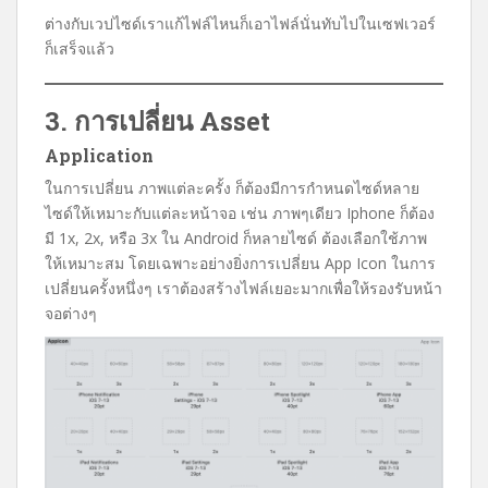
ต่างกับเวปไซด์เราแก้ไฟล์ไหนก็เอาไฟล์นั่นทับไปในเซฟเวอร์
ก็เสร็จแล้ว
3. การเปลี่ยน Asset
Application
ในการเปลี่ยน ภาพแต่ละครั้ง ก็ต้องมีการกำหนดไซด์หลาย
ไซด์ให้เหมาะกับแต่ละหน้าจอ เช่น ภาพๆเดียว Iphone ก็ต้อง
มี 1x, 2x, หรือ 3x ใน Android ก็หลายไซด์ ต้องเลือกใช้ภาพ
ให้เหมาะสม โดยเฉพาะอย่างยิ่งการเปลี่ยน App Icon ในการ
เปลี่ยนครั้งหนึ่งๆ เราต้องสร้างไฟล์เยอะมากเพื่อให้รองรับหน้า
จอต่างๆ