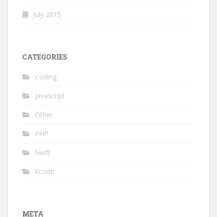
July 2015
CATEGORIES
Coding
Javascript
Other
PHP
Swift
Xcode
META