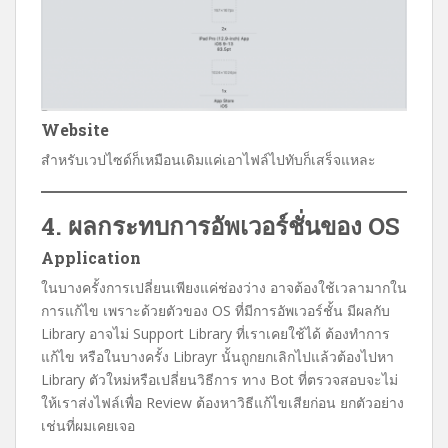
Website
สำหรับเวปไซด์ก็เหมือนเดิมแค่เอาไฟล์ไปทับก็เสร็จแหละ
4. ผลกระทบการอัพเวอร์ชั่นของ OS
Application
ในบางครั้งการเปลี่ยนเพียงแค่ช่องว่าง อาจต้องใช้เวลามากใน
การแก้ไข เพราะด้วยตัวของ OS ที่มีการอัพเวอร์ชั้น มีผลกับ
Library อาจไม่ Support Library ที่เราเคยใช้ได้ ต้องทำการ
แก้ไข หรือในบางครั้ง Librayr นั้นถูกยกเลิกไปแล้วต้องไปหา
Library ตัวใหม่หรือเปลี่ยนวิธีการ ทาง Bot ที่ตรวจสอบจะไม่
ให้เราส่งไฟล์เพื่อ Review ต้องหาวิธีแก้ไขเสียก่อน ยกตัวอย่าง
เช่นที่ผมเคยเจอ