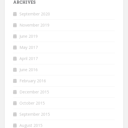
ARCHIVES
September 2020
November 2019
June 2019
May 2017
April 2017
June 2016
February 2016
December 2015
October 2015
September 2015
August 2015