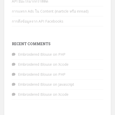
API มีอะไรมากกว่าที่คิด
การแทรก Ads ใน Content (inarticle หรือ inread)
การดึงข้อมูลจาก API Facebooks
RECENT COMMENTS
Embroidered Blouse
on
PHP
Embroidered Blouse
on
Xcode
Embroidered Blouse
on
PHP
Embroidered Blouse
on
Javascript
Embroidered Blouse
on
Xcode