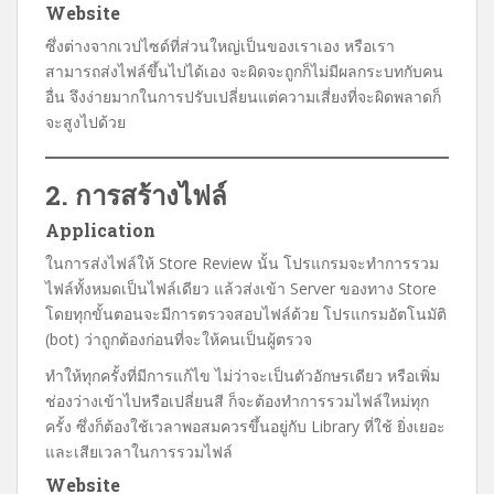
Website
ซึ่งต่างจากเวปไซด์ที่ส่วนใหญ่เป็นของเราเอง หรือเรา
สามารถส่งไฟล์ขึ้นไปได้เอง จะผิดจะถูกก็ไม่มีผลกระบทกับคน
อื่น จึงง่ายมากในการปรับเปลี่ยนแต่ความเสี่ยงที่จะผิดพลาดก็
จะสูงไปด้วย
2. การสร้างไฟล์
Application
ในการส่งไฟล์ให้ Store Review นั้น โปรแกรมจะทำการรวม
ไฟล์ทั้งหมดเป็นไฟล์เดียว แล้วส่งเข้า Server ของทาง Store
โดยทุกขั้นตอนจะมีการตรวจสอบไฟล์ด้วย โปรแกรมอัตโนมัติ
(bot) ว่าถูกต้องก่อนที่จะให้คนเป็นผู้ตรวจ
ทำให้ทุกครั้งที่มีการแก้ไข ไม่ว่าจะเป็นตัวอักษรเดียว หรือเพิ่ม
ช่องว่างเข้าไปหรือเปลี่ยนสี ก็จะต้องทำการรวมไฟล์ใหม่ทุก
ครั้ง ซึ่งก็ต้องใช้เวลาพอสมควรขึ้นอยู่กับ Library ที่ใช้ ยิ่งเยอะ
และเสียเวลาในการรวมไฟล์
Website