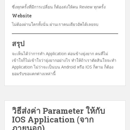
ซี่งทุกครั้งที่มีการเปลี่ยน ก็ต้องส่งให้คน Review ทุกครั้ง
Website
ไม่ต้องผ่านใครทั้งนั่น ผ่านเราคนเดียวอัพได้เลยจบ
สรุป
จะเห็นได้ว่าการทำ Application ค่อนข้างยุ่งยาก คนที่ไม่
เข้าใจก็ไม่เข้าใจว่ายุ่งยากอย่างไร ทำให้ถ้าเราตัดสินใจจะทำ
Application ไม่ว่าจะเป็นบน Android หรือ IOS ก็ตาม ก็ต้อง
ยอมรับขอแตกต่างเหล่านี้
วิธีส่งค่า Parameter ให้กับ
IOS Application (จาก
ภายนอก)